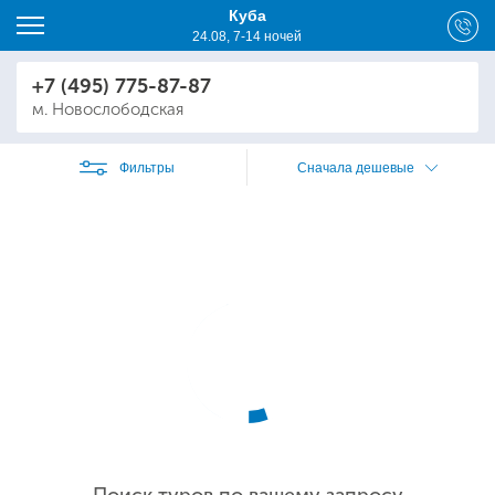
Куба
24.08, 7-14 ночей
+7 (495) 775-87-87
м. Новослободская
Фильтры
Сначала дешевые