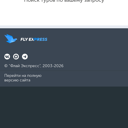
Поиск туров по вашему запросу
© "Флай Экспресс", 2003-2026
Перейти на полную
версию сайта