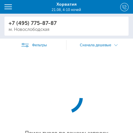
Хорватия
21.08, 4-10 ночей
+7 (495) 775-87-87
м. Новослободская
Фильтры
Сначала дешевые