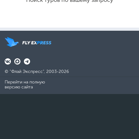
Поиск туров по вашему запросу
© "Флай Экспресс", 2003-2026
Перейти на полную
версию сайта